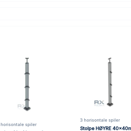
3 horisontale spiler
 horisontale spiler
Stolpe HØYRE 40x40