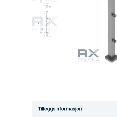
Tilleggsinformasjon