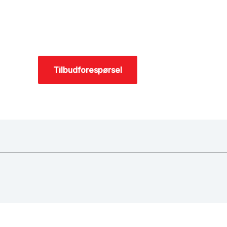
Tilbudforespørsel