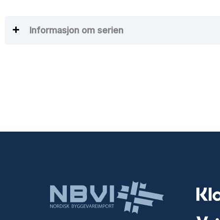
Informasjon om serien