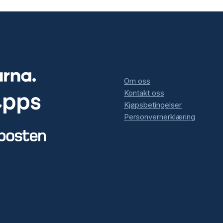
Om oss
Kontakt oss
Kjøpsbetingelser
Personvernerklæring