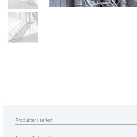
Produkter i serien: