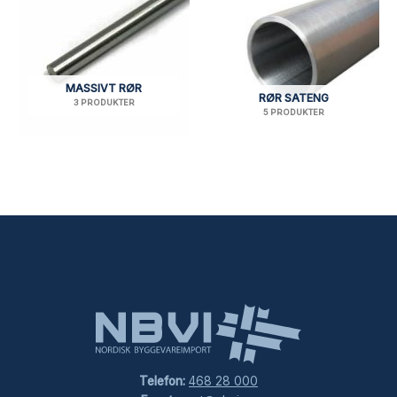
MASSIVT RØR
RØR SATENG
3 PRODUKTER
5 PRODUKTER
Telefon:
468 28 000