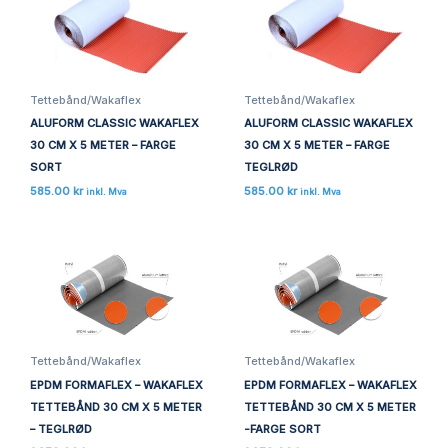
Tettebånd/Wakaflex
Tettebånd/Wakaflex
ALUFORM CLASSIC WAKAFLEX
ALUFORM CLASSIC WAKAFLEX
30 CM X 5 METER – FARGE
30 CM X 5 METER – FARGE
SORT
TEGLRØD
585.00
kr
585.00
kr
inkl. Mva
inkl. Mva
Tettebånd/Wakaflex
Tettebånd/Wakaflex
EPDM FORMAFLEX – WAKAFLEX
EPDM FORMAFLEX – WAKAFLEX
TETTEBÅND 30 CM X 5 METER
TETTEBÅND 30 CM X 5 METER
– TEGLRØD
-FARGE SORT