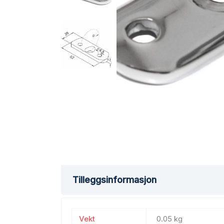
Tilleggsinformasjon
Vekt
0.05 kg