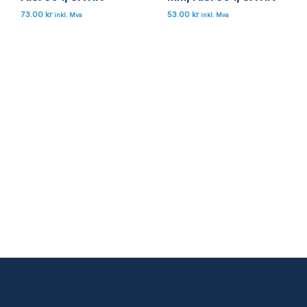
73.00
kr
53.00
kr
inkl. Mva
inkl. Mva