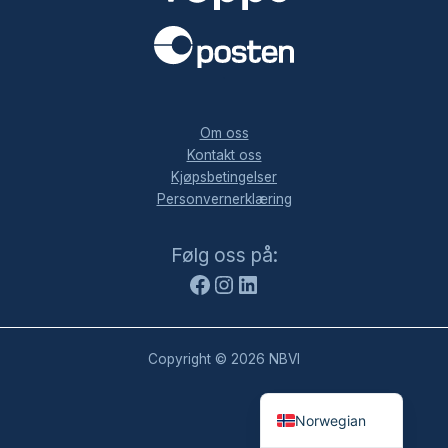
.
Om oss
Kontakt oss
Kjøpsbetingelser
Personvernerklæring
Facebook
Instagram
LinkedIn
Følg oss på:
Copyright © 2026 NBVI
Norwegian