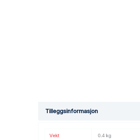
Tilleggsinformasjon
Vekt
0.4 kg