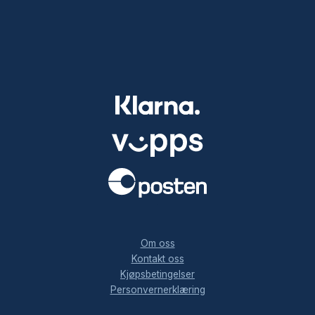
.
Om oss
Kontakt oss
Kjøpsbetingelser
Personvernerklæring