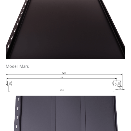
Modell Mars