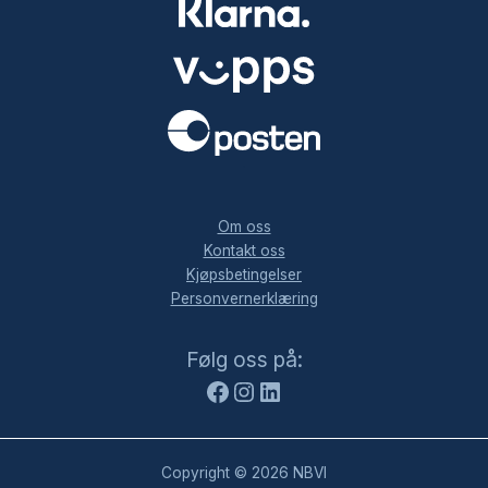
.
Om oss
Kontakt oss
Kjøpsbetingelser
Personvernerklæring
Facebook
Instagram
LinkedIn
Følg oss på:
Copyright © 2026 NBVI