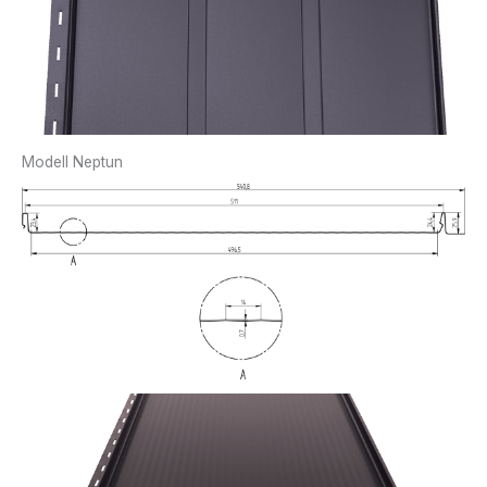
Modell Neptun