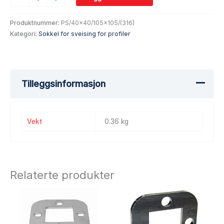
Produktnummer:
PS/40x40/105x105/(316)
Kategori:
Sokkel for sveising for profiler
Tilleggsinformasjon
Vekt
0.36 kg
Relaterte produkter