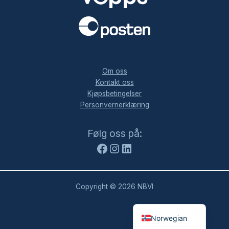
.
Om oss
Kontakt oss
Kjøpsbetingelser
Personvernerklæring
Facebook
Instagram
LinkedIn
Følg oss på:
Copyright © 2026 NBVI
Norwegian