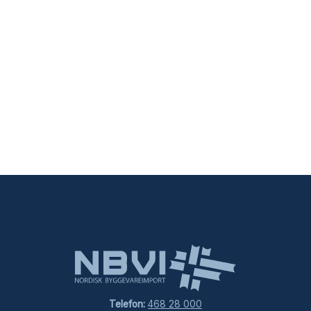
Telefon:
468 28 000