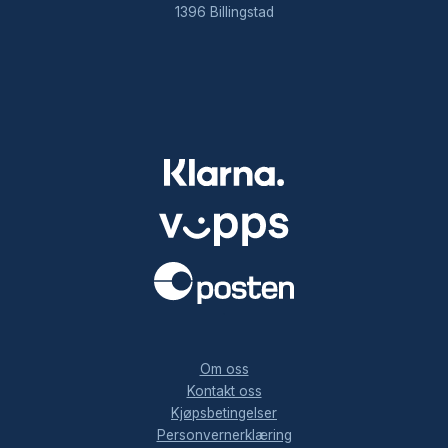
1396 Billingstad
.
Om oss
Kontakt oss
Kjøpsbetingelser
Personvernerklæring