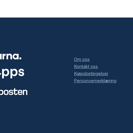
Om oss
Kontakt oss
Kjøpsbetingelser
Personvernerklæring