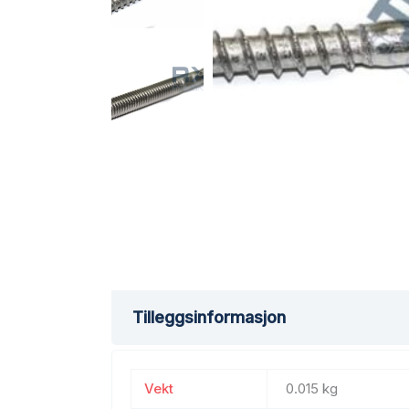
Tilleggsinformasjon
Vekt
0.015 kg