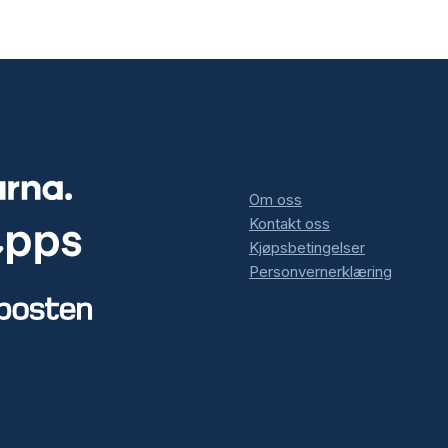
Om oss
Kontakt oss
Kjøpsbetingelser
Personvernerklæring