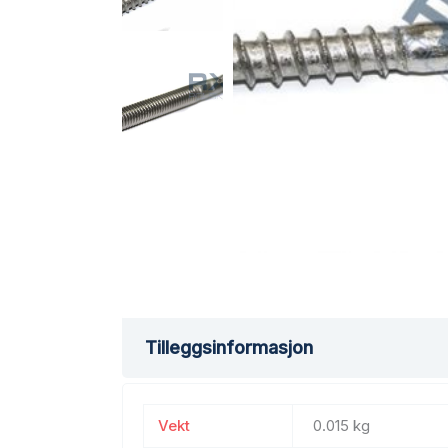
Tilleggsinformasjon
Vekt
0.015 kg