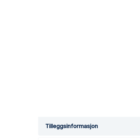
Tilleggsinformasjon