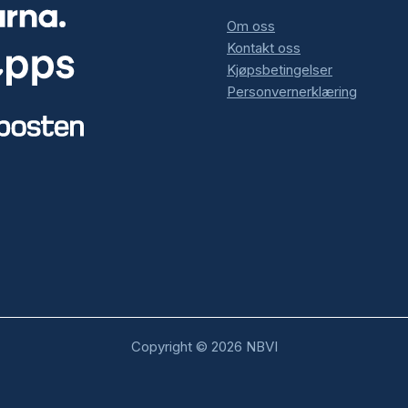
Om oss
Kontakt oss
Kjøpsbetingelser
Personvernerklæring
Copyright © 2026 NBVI