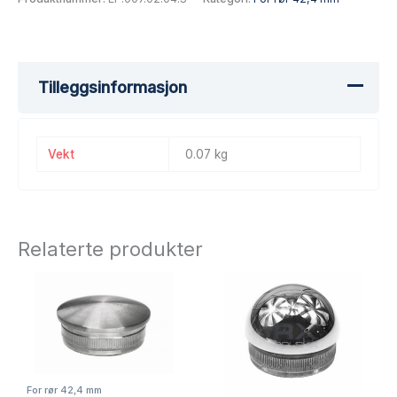
Tilleggsinformasjon
Vekt
0.07 kg
Relaterte produkter
For rør 42,4 mm