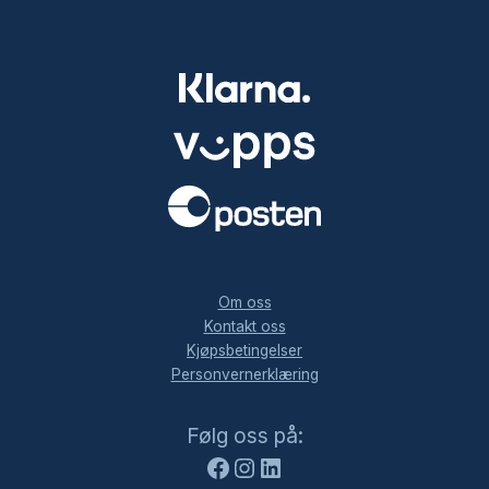
.
Om oss
Kontakt oss
Kjøpsbetingelser
Personvernerklæring
Facebook
Instagram
LinkedIn
Følg oss på: