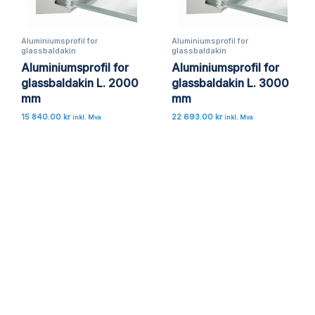
Aluminiumsprofil for
Aluminiumsprofil for
glassbaldakin
glassbaldakin
Aluminiumsprofil for
Aluminiumsprofil for
glassbaldakin L. 2000
glassbaldakin L. 3000
mm
mm
15 840.00
kr
22 693.00
kr
inkl. Mva
inkl. Mva