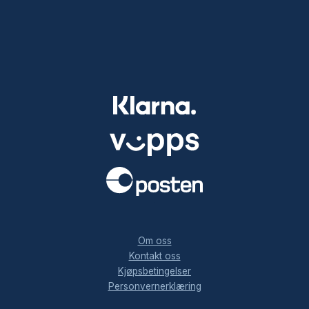
.
Om oss
Kontakt oss
Kjøpsbetingelser
Personvernerklæring