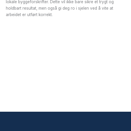
lokale byggeforskrifter. Dette vil ikke bare sikre et trygt og
holdbart resultat, men også gi deg ro i sjelen ved å vite at
arbeidet er utført korrekt.