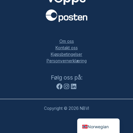
.
Om oss
Kontakt oss
Kjøpsbetingelser
Personvernerklæring
Facebook
Instagram
LinkedIn
Følg oss på:
Copyright © 2026 NBVI
Norwegian