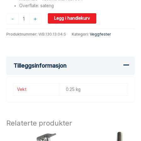
Overflate: sateng
-
+
Legg i handlekurv
Produktnummer:
WB.130.13.04.S
Kategori:
Veggfester
Tilleggsinformasjon
Vekt
0.25 kg
Relaterte produkter