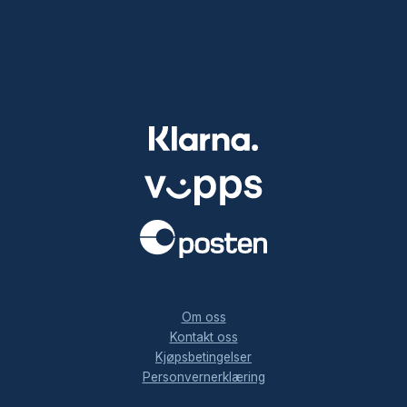
.
Om oss
Kontakt oss
Kjøpsbetingelser
Personvernerklæring