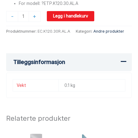
For modell: ?ETP.K120.30.AL.A
-
+
Legg i handlekurv
Produktnummer:
EC.K120.30R.AL.A
Kategori:
Andre produkter
Tilleggsinformasjon
Vekt
0.1 kg
Relaterte produkter