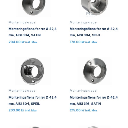
Monteringskrage
Monteringskrage
Monteringsflens for rør Ø 42,4
Monteringsflens for rør Ø 42,4
mm, AISI 304, SATIN
mm, AISI 304, SPEIL
204.00
kr
178.00
kr
inkl. Mva
inkl. Mva
Monteringskrage
Monteringskrage
Monteringsflens for rør Ø 42,4
Monteringsflens for rør Ø 42,4
mm, AISI 304, SPEIL
mm, AISI 316, SATIN
203.00
kr
215.00
kr
inkl. Mva
inkl. Mva