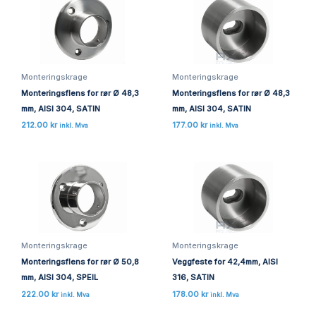
Monteringskrage
Monteringskrage
Monteringsflens for rør Ø 48,3
Monteringsflens for rør Ø 48,3
mm, AISI 304, SATIN
mm, AISI 304, SATIN
212.00
kr
177.00
kr
inkl. Mva
inkl. Mva
Monteringskrage
Monteringskrage
Monteringsflens for rør Ø 50,8
Veggfeste for 42,4mm, AISI
mm, AISI 304, SPEIL
316, SATIN
222.00
kr
178.00
kr
inkl. Mva
inkl. Mva