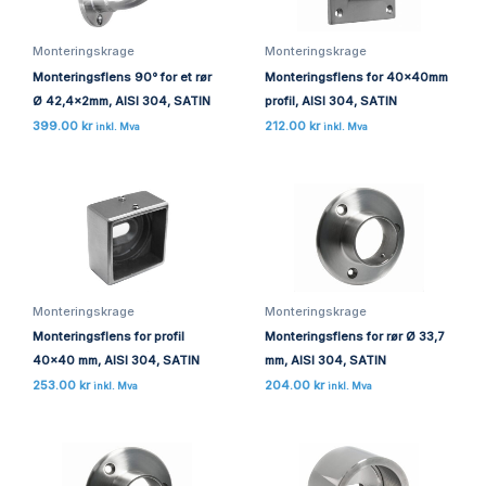
Monteringskrage
Monteringskrage
Monteringsflens 90° for et rør
Monteringsflens for 40x40mm
Ø 42,4x2mm, AISI 304, SATIN
profil, AISI 304, SATIN
399.00
kr
212.00
kr
inkl. Mva
inkl. Mva
Monteringskrage
Monteringskrage
Monteringsflens for profil
Monteringsflens for rør Ø 33,7
40×40 mm, AISI 304, SATIN
mm, AISI 304, SATIN
253.00
kr
204.00
kr
inkl. Mva
inkl. Mva