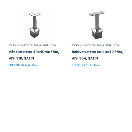
Rekkverkstøtte for 40x40mm
Rekkverkstøtte for 40x40mm
Håndliststøtte 40x40mm / flat,
Rekkverkstøtte for 40×40 / flat,
AISI 316, SATIN
AISI 304, SATIN
337.00
kr
191.00
kr
inkl. Mva
inkl. Mva