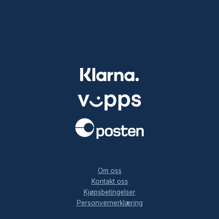
.
Om oss
Kontakt oss
Kjøpsbetingelser
Personvernerklæring