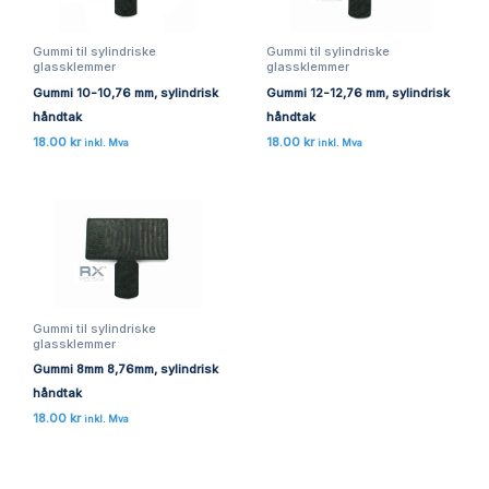
Gummi til sylindriske
Gummi til sylindriske
glassklemmer
glassklemmer
Gummi 10-10,76 mm, sylindrisk
Gummi 12-12,76 mm, sylindrisk
håndtak
håndtak
18.00
kr
18.00
kr
inkl. Mva
inkl. Mva
Gummi til sylindriske
glassklemmer
Gummi 8mm 8,76mm, sylindrisk
håndtak
18.00
kr
inkl. Mva