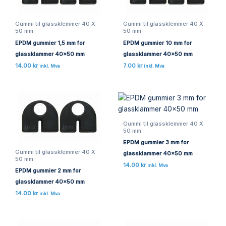
Gummi til glassklemmer 40 X
Gummi til glassklemmer 40 X
50 mm
50 mm
EPDM gummier 1,5 mm for
EPDM gummier 10 mm for
glassklammer 40×50 mm
glassklammer 40×50 mm
14.00
kr
7.00
kr
inkl. Mva
inkl. Mva
Gummi til glassklemmer 40 X
50 mm
EPDM gummier 3 mm for
Gummi til glassklemmer 40 X
glassklammer 40×50 mm
50 mm
14.00
kr
inkl. Mva
EPDM gummier 2 mm for
glassklammer 40×50 mm
14.00
kr
inkl. Mva