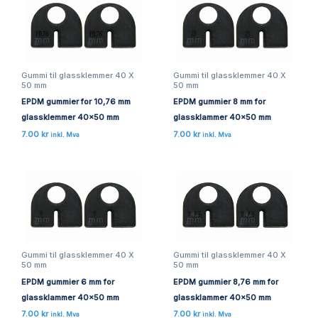
Gummi til glassklemmer 40 X
Gummi til glassklemmer 40 X
50 mm
50 mm
EPDM gummier for 10,76 mm
EPDM gummier 8 mm for
glassklemmer 40×50 mm
glassklammer 40×50 mm
7.00
kr
7.00
kr
inkl. Mva
inkl. Mva
Gummi til glassklemmer 40 X
Gummi til glassklemmer 40 X
50 mm
50 mm
EPDM gummier 6 mm for
EPDM gummier 8,76 mm for
glassklammer 40×50 mm
glassklammer 40×50 mm
7.00
kr
7.00
kr
inkl. Mva
inkl. Mva