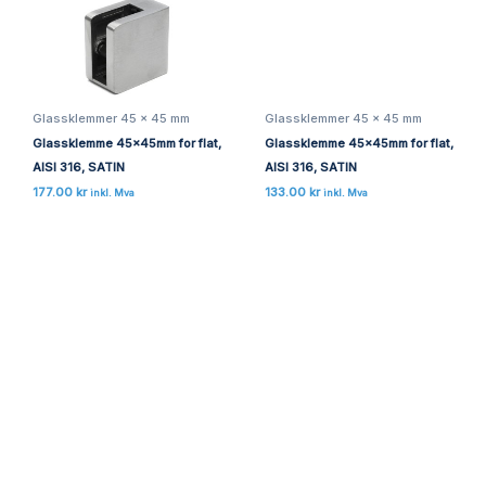
Glassklemmer 45 x 45 mm
Glassklemme 45x45mm for flat,
AISI 316, SATIN
Glassklemmer 45 x 45 mm
133.00
kr
inkl. Mva
Glassklemme 45x45mm for flat,
AISI 316, SATIN
177.00
kr
inkl. Mva