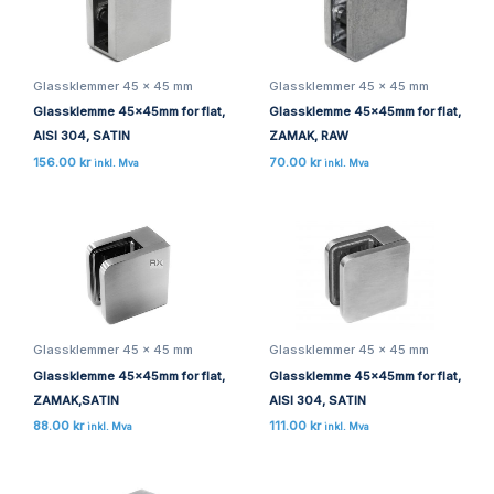
Glassklemmer 45 x 45 mm
Glassklemmer 45 x 45 mm
Glassklemme 45x45mm for flat,
Glassklemme 45x45mm for flat,
AISI 304, SATIN
ZAMAK, RAW
156.00
kr
70.00
kr
inkl. Mva
inkl. Mva
Glassklemmer 45 x 45 mm
Glassklemmer 45 x 45 mm
Glassklemme 45x45mm for flat,
Glassklemme 45x45mm for flat,
ZAMAK,SATIN
AISI 304, SATIN
88.00
kr
111.00
kr
inkl. Mva
inkl. Mva