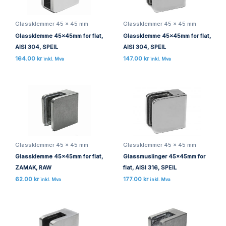
Glassklemmer 45 x 45 mm
Glassklemmer 45 x 45 mm
Glassklemme 45x45mm for flat,
Glassklemme 45x45mm for flat,
AISI 304, SPEIL
AISI 304, SPEIL
164.00
kr
147.00
kr
inkl. Mva
inkl. Mva
Glassklemmer 45 x 45 mm
Glassklemmer 45 x 45 mm
Glassklemme 45x45mm for flat,
Glassmuslinger 45x45mm for
ZAMAK, RAW
flat, AISI 316, SPEIL
62.00
kr
177.00
kr
inkl. Mva
inkl. Mva