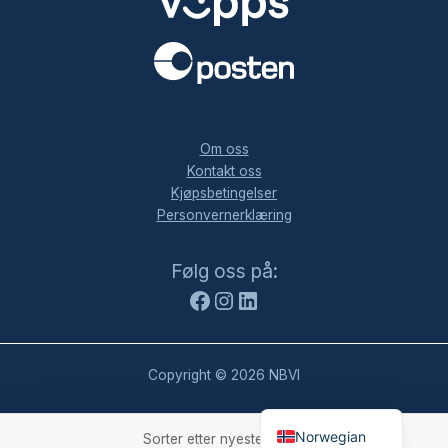
.
Om oss
Kontakt oss
Kjøpsbetingelser
Personvernerklæring
Facebook
Instagram
LinkedIn
Følg oss på:
Copyright © 2026 NBVI
Norwegian