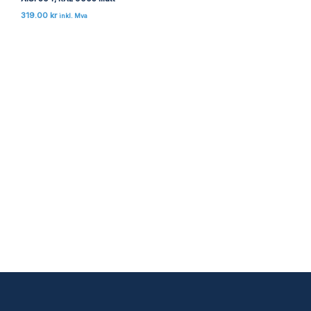
319.00
kr
inkl. Mva