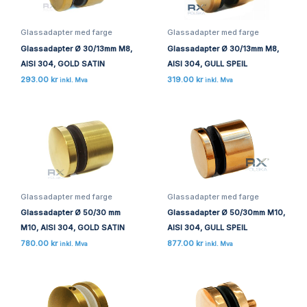
Glassadapter med farge
Glassadapter med farge
Glassadapter Ø 30/13mm M8,
Glassadapter Ø 30/13mm M8,
AISI 304, GOLD SATIN
AISI 304, GULL SPEIL
293.00
kr
319.00
kr
inkl. Mva
inkl. Mva
Glassadapter med farge
Glassadapter med farge
Glassadapter Ø 50/30 mm
Glassadapter Ø 50/30mm M10,
M10, AISI 304, GOLD SATIN
AISI 304, GULL SPEIL
780.00
kr
877.00
kr
inkl. Mva
inkl. Mva