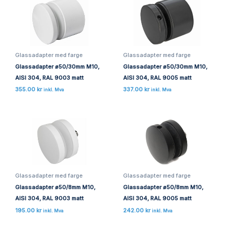
Glassadapter med farge
Glassadapter med farge
Glassadapter ø50/30mm M10,
Glassadapter ø50/30mm M10,
AISI 304, RAL 9003 matt
AISI 304, RAL 9005 matt
355.00
kr
337.00
kr
inkl. Mva
inkl. Mva
Glassadapter med farge
Glassadapter med farge
Glassadapter ø50/8mm M10,
Glassadapter ø50/8mm M10,
AISI 304, RAL 9003 matt
AISI 304, RAL 9005 matt
195.00
kr
242.00
kr
inkl. Mva
inkl. Mva