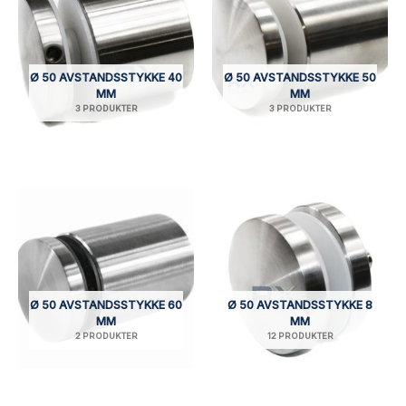
Ø 50 AVSTANDSSTYKKE 40
Ø 50 AVSTANDSSTYKKE 50
MM
MM
3 PRODUKTER
3 PRODUKTER
Ø 50 AVSTANDSSTYKKE 60
Ø 50 AVSTANDSSTYKKE 8
MM
MM
2 PRODUKTER
12 PRODUKTER