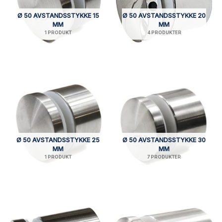
Ø 50 AVSTANDSSTYKKE 15
Ø 50 AVSTANDSSTYKKE 20
MM
MM
1 PRODUKT
4 PRODUKTER
Ø 50 AVSTANDSSTYKKE 25
Ø 50 AVSTANDSSTYKKE 30
MM
MM
1 PRODUKT
7 PRODUKTER