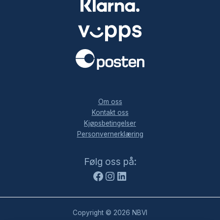
.
Om oss
Kontakt oss
Kjøpsbetingelser
Personvernerklæring
Facebook
Instagram
LinkedIn
Følg oss på:
Copyright © 2026 NBVI