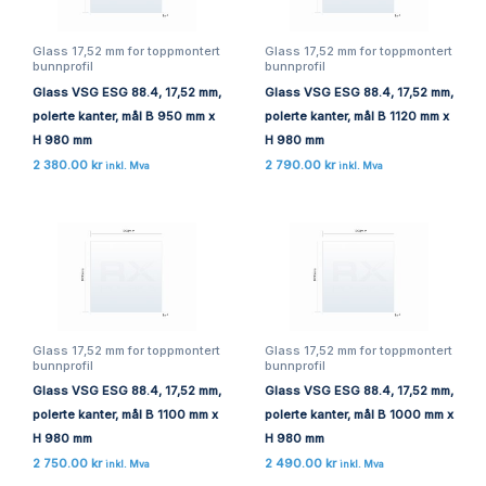
Glass 17,52 mm for toppmontert
Glass 17,52 mm for toppmontert
bunnprofil
bunnprofil
Glass VSG ESG 88.4, 17,52 mm,
Glass VSG ESG 88.4, 17,52 mm,
polerte kanter, mål B 950 mm x
polerte kanter, mål B 1120 mm x
H 980 mm
H 980 mm
2 380.00
kr
2 790.00
kr
inkl. Mva
inkl. Mva
Glass 17,52 mm for toppmontert
Glass 17,52 mm for toppmontert
bunnprofil
bunnprofil
Glass VSG ESG 88.4, 17,52 mm,
Glass VSG ESG 88.4, 17,52 mm,
polerte kanter, mål B 1100 mm x
polerte kanter, mål B 1000 mm x
H 980 mm
H 980 mm
2 750.00
kr
2 490.00
kr
inkl. Mva
inkl. Mva