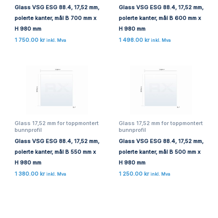
Glass VSG ESG 88.4, 17,52 mm,
Glass VSG ESG 88.4, 17,52 mm,
polerte kanter, mål B 700 mm x
polerte kanter, mål B 600 mm x
H 980 mm
H 980 mm
1 750.00
kr
1 498.00
kr
inkl. Mva
inkl. Mva
Glass 17,52 mm for toppmontert
Glass 17,52 mm for toppmontert
bunnprofil
bunnprofil
Glass VSG ESG 88.4, 17,52 mm,
Glass VSG ESG 88.4, 17,52 mm,
polerte kanter, mål B 550 mm x
polerte kanter, mål B 500 mm x
H 980 mm
H 980 mm
1 380.00
kr
1 250.00
kr
inkl. Mva
inkl. Mva