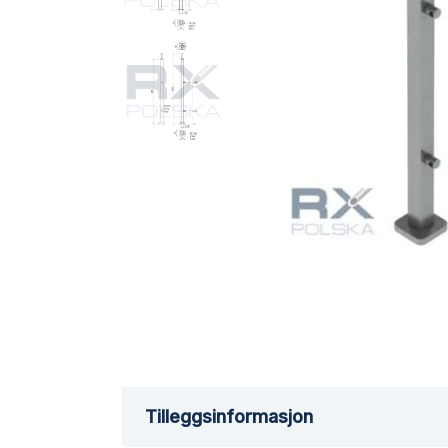
Tilleggsinformasjon