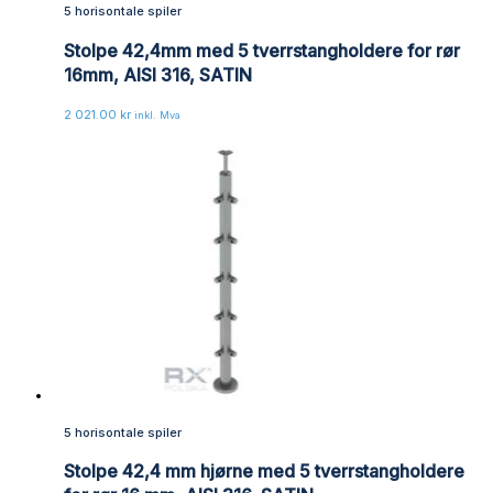
5 horisontale spiler
Stolpe 42,4mm med 5 tverrstangholdere for rør
16mm, AISI 316, SATIN
2 021.00
kr
inkl. Mva
5 horisontale spiler
Stolpe 42,4 mm hjørne med 5 tverrstangholdere