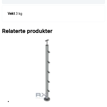
Vekt
3 kg
Relaterte produkter