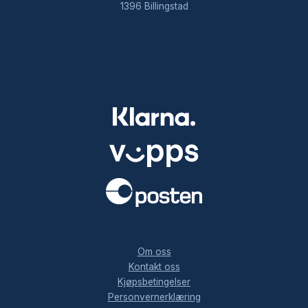
1396 Billingstad
.
Om oss
Kontakt oss
Kjøpsbetingelser
Personvernerklæring