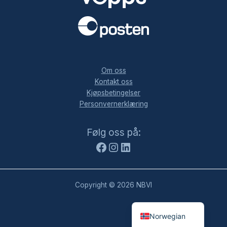
.
Om oss
Kontakt oss
Kjøpsbetingelser
Personvernerklæring
Facebook
Instagram
LinkedIn
Følg oss på:
Copyright © 2026 NBVI
Norwegian