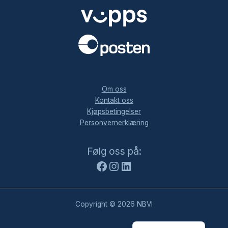
.
Om oss
Kontakt oss
Kjøpsbetingelser
Personvernerklæring
Facebook
Instagram
LinkedIn
Følg oss på:
Copyright © 2026 NBVI