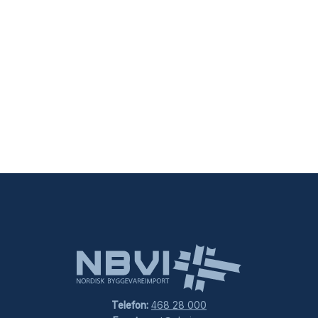
Telefon:
468 28 000