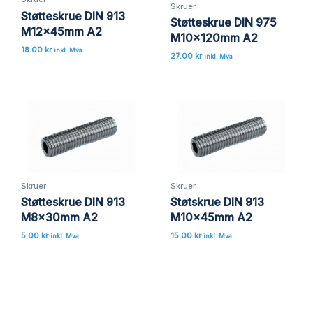
Skruer
Støtteskrue DIN 913
Støtteskrue DIN 975
M12x45mm A2
M10x120mm A2
18.00
kr
inkl. Mva
27.00
kr
inkl. Mva
Skruer
Skruer
Støtteskrue DIN 913
Støtskrue DIN 913
M8x30mm A2
M10x45mm A2
5.00
kr
15.00
kr
inkl. Mva
inkl. Mva