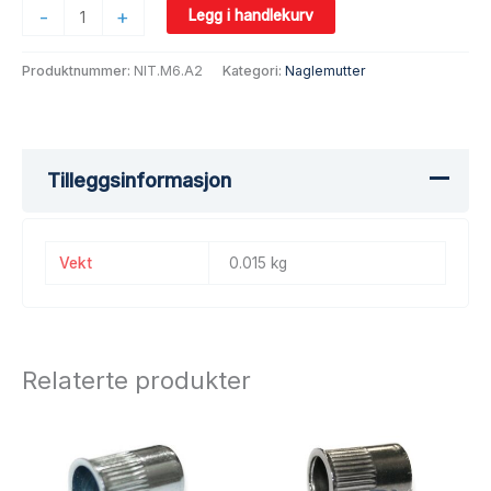
-
+
Legg i handlekurv
Produktnummer:
NIT.M6.A2
Kategori:
Naglemutter
Tilleggsinformasjon
Vekt
0.015 kg
Relaterte produkter