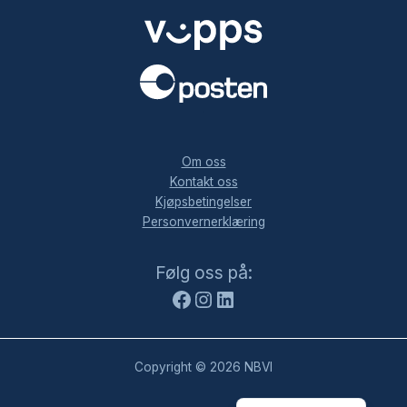
.
Om oss
Kontakt oss
Kjøpsbetingelser
Personvernerklæring
Facebook
Instagram
LinkedIn
Følg oss på:
Copyright © 2026 NBVI