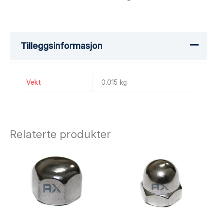
Tilleggsinformasjon
Vekt
0.015 kg
Relaterte produkter