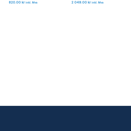
820.00
kr
2 049.00
kr
inkl. Mva
inkl. Mva