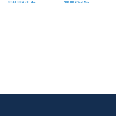
3 941.00
kr
700.00
kr
inkl. Mva
inkl. Mva