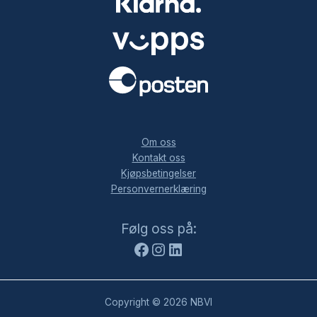
.
Om oss
Kontakt oss
Kjøpsbetingelser
Personvernerklæring
Facebook
Instagram
LinkedIn
Følg oss på:
Copyright © 2026 NBVI