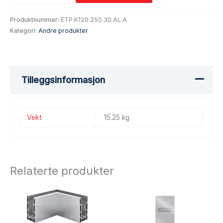
Produktnummer:
ETP.K120.250.30.AL.A
Kategori:
Andre produkter
Tilleggsinformasjon
Vekt
15.25 kg
Relaterte produkter