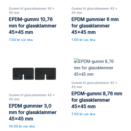
Gummi til glassklemmer 45 x
Gummi til glassklemmer 45 x
45 mm
45 mm
EPDM-gummi 10,76
EPDM gummier 6 mm
mm for glassklammer
for glassklammer
45×45 mm
45×45 mm
7.00
kr
7.00
kr
inkl. Mva
inkl. Mva
Gummi til glassklemmer 45 x
45 mm
EPDM-gummi 8,76 mm
Gummi til glassklemmer 45 x
45 mm
for glassklemmer
EPDM gummier 3,0
45×45 mm
mm for glassklammer
7.00
kr
inkl. Mva
45×45 mm
14.00
kr
inkl. Mva