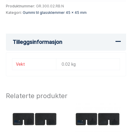
Produktnummer:
GR.300.02.RB.N
Kategori:
Gummi til glassklemmer 45 x 45 mm
Tilleggsinformasjon
Vekt
0.02 kg
Relaterte produkter