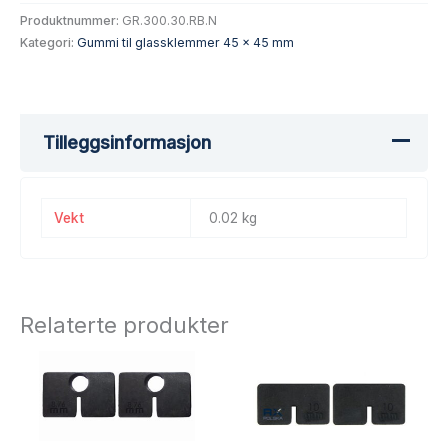
Produktnummer:
GR.300.30.RB.N
Kategori:
Gummi til glassklemmer 45 x 45 mm
Tilleggsinformasjon
Vekt
0.02 kg
Relaterte produkter