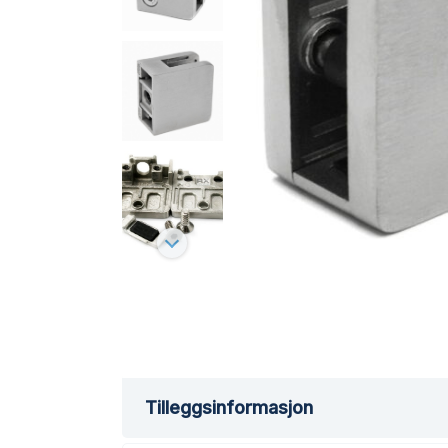
Tilleggsinformasjon