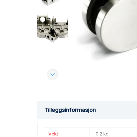
Tilleggsinformasjon
Vekt
0.2 kg