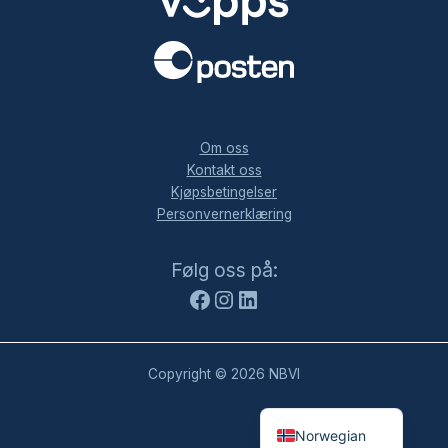
.
Om oss
Kontakt oss
Kjøpsbetingelser
Personvernerklæring
Facebook
Instagram
LinkedIn
Følg oss på:
Copyright © 2026 NBVI
Norwegian