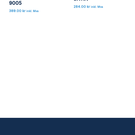
9005
284.00
kr
inkl. Mva
389.00
kr
inkl. Mva