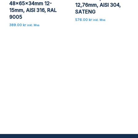
48x65x34mm 12-
12,76mm, AISI 304,
15mm, AISI 316, RAL
SATENG
9005
576.00
kr
inkl. Mva
389.00
kr
inkl. Mva