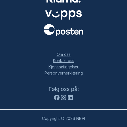
.
Om oss
Kontakt oss
Kjøpsbetingelser
Personvernerklæring
Facebook
Instagram
LinkedIn
Følg oss på:
Copyright © 2026 NBVI