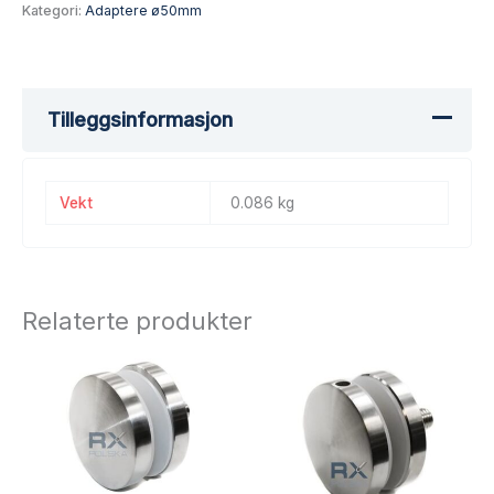
Kategori:
Adaptere ø50mm
Tilleggsinformasjon
Vekt
0.086 kg
Relaterte produkter